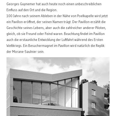
Georges Guynemer hat auch heute noch einen unbeschreiblichen
Einfluss auf den Ort und die Region.
100 Jahre nach seinem Ableben in der Nähe von Poelkapelle wird jetzt
ein Pavillon eröffnet, der seinen Namen trägt. Der Pavillon erzählt die
Geschichte seines Lebens, aber auch die zahlreicher anderer Piloten,
gleich, ob sie Freund oder Feind waren. Beachtung findet im Pavillon
auch die erstaunliche Entwicklung der Luftfahrt während des Ersten
Weltkriegs. Ein Besuchermagnet im Pavillon wird natürlich die Replik
der Morane-Saulnier sein.