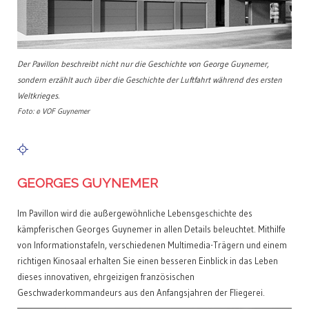
Der Pavillon beschreibt nicht nur die Geschichte von George Guynemer,
sondern erzählt auch über die Geschichte der Luftfahrt während des ersten
Weltkrieges.
Foto: © VOF Guynemer
GEORGES GUYNEMER
Im Pavillon wird die außergewöhnliche Lebensgeschichte des
kämpferischen Georges Guynemer in allen Details beleuchtet. Mithilfe
von Informationstafeln, verschiedenen Multimedia-Trägern und einem
richtigen Kinosaal erhalten Sie einen besseren Einblick in das Leben
dieses innovativen, ehrgeizigen französischen
Geschwaderkommandeurs aus den Anfangsjahren der Fliegerei.