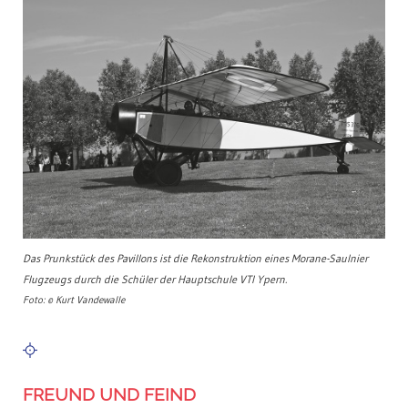
Das Prunkstück des Pavillons ist die Rekonstruktion eines Morane-Saulnier
Flugzeugs durch die Schüler der Hauptschule VTI Ypern.
Foto: © Kurt Vandewalle
FREUND UND FEIND